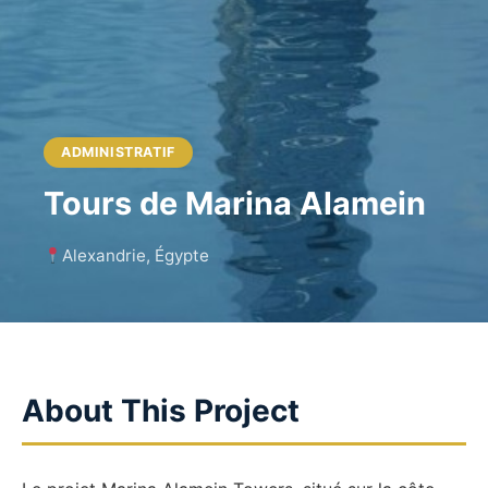
ADMINISTRATIF
Tours de Marina Alamein
Alexandrie, Égypte
About This Project