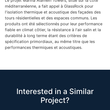
Le projet Marina Alamein Towers, situé sur la côte
méditerranéenne, a fait appel à GlassRock pour
l'isolation thermique et acoustique des façades des
tours résidentielles et des espaces communs. Les
produits ont été sélectionnés pour leur performance
fiable en climat côtier, la résistance à l'air salin et la
durabilité à long terme étant des critères de
spécification primordiaux, au même titre que les
performances thermiques et acoustiques.
Interested in a Similar
Project?