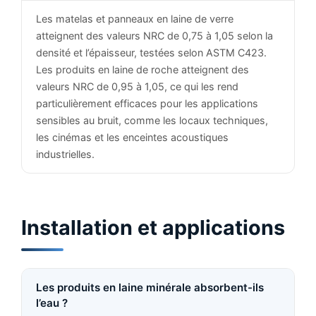
Les matelas et panneaux en laine de verre
atteignent des valeurs NRC de 0,75 à 1,05 selon la
densité et l’épaisseur, testées selon ASTM C423.
Les produits en laine de roche atteignent des
valeurs NRC de 0,95 à 1,05, ce qui les rend
particulièrement efficaces pour les applications
sensibles au bruit, comme les locaux techniques,
les cinémas et les enceintes acoustiques
industrielles.
Installation et applications
Les produits en laine minérale absorbent-ils
l’eau ?