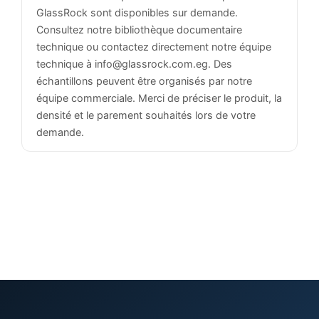
GlassRock sont disponibles sur demande.
Consultez notre bibliothèque documentaire
technique ou contactez directement notre équipe
technique à info@glassrock.com.eg. Des
échantillons peuvent être organisés par notre
équipe commerciale. Merci de préciser le produit, la
densité et le parement souhaités lors de votre
demande.