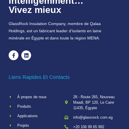
intelligemment…
Vivez mieux
GlassRock Insulation Company, membre de Qalaa
Holdings, est un fabricant leader d’isolants en laine
minérale en Égypte et dans toute la région MENA.
Liens Rapides Et Contacts
À propos de nous
28 - Route 265, Nouveau
Maadi, BP 120, Le Caire
Produits
11435, Égypte
Applications
info@glassrock.com.eg
Projets
+20 106 99 65 992