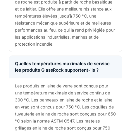
de roche est produite à partir de roche basaltique
et de laitier. Elle offre une meilleure résistance aux
températures élevées jusqu’à 750 °C, une
résistance mécanique supérieure et de meilleures
performances au feu, ce qui la rend privilégiée pour
les applications industrielles, marines et de
protection incendie.
Quelles températures maximales de service
les produits GlassRock supportent-ils ?
Les produits en laine de verre sont conçus pour
une température maximale de service continu de
300 °C. Les panneaux en laine de roche et la laine
en vrac sont conçus pour 750 °C. Les coquilles de
tuyauterie en laine de roche sont conçues pour 650
°C selon la norme ASTM C547. Les matelas
grillagés en laine de roche sont conçus pour 750