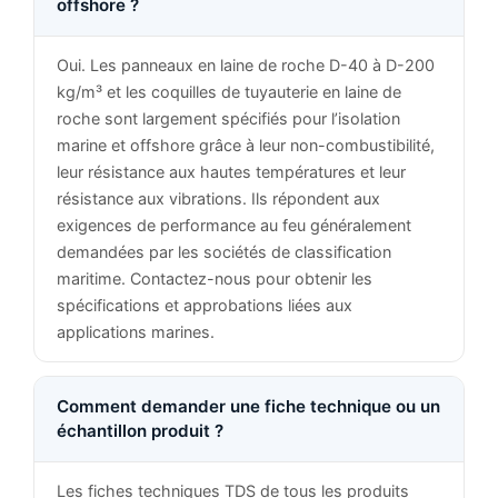
offshore ?
Oui. Les panneaux en laine de roche D-40 à D-200
kg/m³ et les coquilles de tuyauterie en laine de
roche sont largement spécifiés pour l’isolation
marine et offshore grâce à leur non-combustibilité,
leur résistance aux hautes températures et leur
résistance aux vibrations. Ils répondent aux
exigences de performance au feu généralement
demandées par les sociétés de classification
maritime. Contactez-nous pour obtenir les
spécifications et approbations liées aux
applications marines.
Comment demander une fiche technique ou un
échantillon produit ?
Les fiches techniques TDS de tous les produits