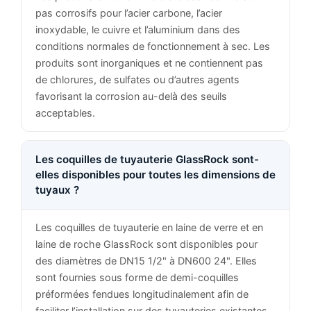
pas corrosifs pour l’acier carbone, l’acier
inoxydable, le cuivre et l’aluminium dans des
conditions normales de fonctionnement à sec. Les
produits sont inorganiques et ne contiennent pas
de chlorures, de sulfates ou d’autres agents
favorisant la corrosion au-delà des seuils
acceptables.
Les coquilles de tuyauterie GlassRock sont-
elles disponibles pour toutes les dimensions de
tuyaux ?
Les coquilles de tuyauterie en laine de verre et en
laine de roche GlassRock sont disponibles pour
des diamètres de DN15 1/2" à DN600 24". Elles
sont fournies sous forme de demi-coquilles
préformées fendues longitudinalement afin de
faciliter l’installation sur des tuyauteries existantes