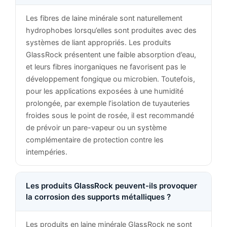
Les fibres de laine minérale sont naturellement
hydrophobes lorsqu’elles sont produites avec des
systèmes de liant appropriés. Les produits
GlassRock présentent une faible absorption d’eau,
et leurs fibres inorganiques ne favorisent pas le
développement fongique ou microbien. Toutefois,
pour les applications exposées à une humidité
prolongée, par exemple l’isolation de tuyauteries
froides sous le point de rosée, il est recommandé
de prévoir un pare-vapeur ou un système
complémentaire de protection contre les
intempéries.
Les produits GlassRock peuvent-ils provoquer
la corrosion des supports métalliques ?
Les produits en laine minérale GlassRock ne sont