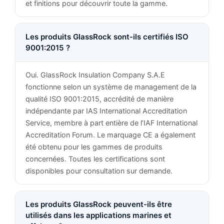
et finitions pour découvrir toute la gamme.
Les produits GlassRock sont-ils certifiés ISO
9001:2015 ?
Oui. GlassRock Insulation Company S.A.E
fonctionne selon un système de management de la
qualité ISO 9001:2015, accrédité de manière
indépendante par IAS International Accreditation
Service, membre à part entière de l’IAF International
Accreditation Forum. Le marquage CE a également
été obtenu pour les gammes de produits
concernées. Toutes les certifications sont
disponibles pour consultation sur demande.
Les produits GlassRock peuvent-ils être
utilisés dans les applications marines et