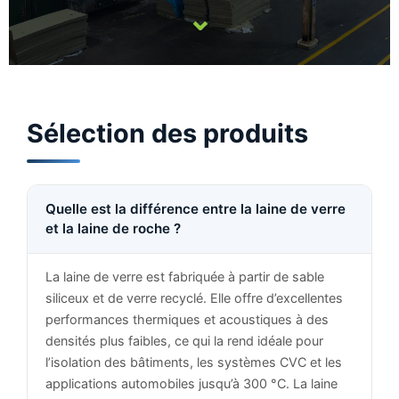
⌄
Sélection des produits
Quelle est la différence entre la laine de verre
et la laine de roche ?
La laine de verre est fabriquée à partir de sable
siliceux et de verre recyclé. Elle offre d’excellentes
performances thermiques et acoustiques à des
densités plus faibles, ce qui la rend idéale pour
l’isolation des bâtiments, les systèmes CVC et les
applications automobiles jusqu’à 300 °C. La laine