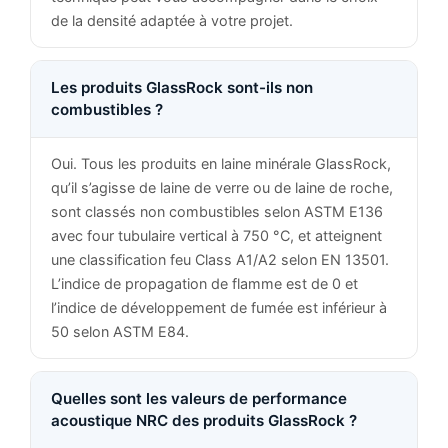
de la densité adaptée à votre projet.
Les produits GlassRock sont-ils non
combustibles ?
Oui. Tous les produits en laine minérale GlassRock,
qu’il s’agisse de laine de verre ou de laine de roche,
sont classés non combustibles selon ASTM E136
avec four tubulaire vertical à 750 °C, et atteignent
une classification feu Class A1/A2 selon EN 13501.
L’indice de propagation de flamme est de 0 et
l’indice de développement de fumée est inférieur à
50 selon ASTM E84.
Quelles sont les valeurs de performance
acoustique NRC des produits GlassRock ?