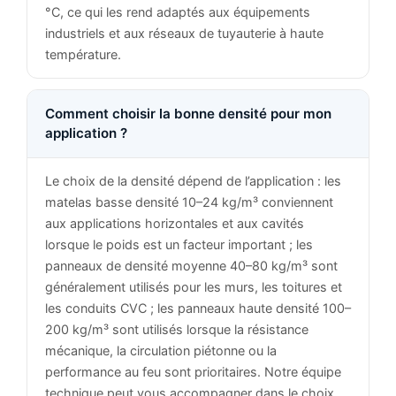
°C, ce qui les rend adaptés aux équipements
industriels et aux réseaux de tuyauterie à haute
température.
Comment choisir la bonne densité pour mon
application ?
Le choix de la densité dépend de l’application : les
matelas basse densité 10–24 kg/m³ conviennent
aux applications horizontales et aux cavités
lorsque le poids est un facteur important ; les
panneaux de densité moyenne 40–80 kg/m³ sont
généralement utilisés pour les murs, les toitures et
les conduits CVC ; les panneaux haute densité 100–
200 kg/m³ sont utilisés lorsque la résistance
mécanique, la circulation piétonne ou la
performance au feu sont prioritaires. Notre équipe
technique peut vous accompagner dans le choix