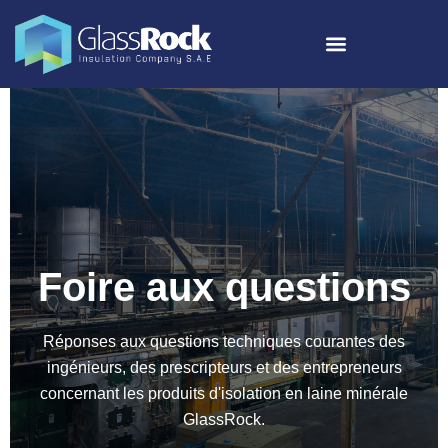
Foire aux questions
Réponses aux questions techniques courantes des
ingénieurs, des prescripteurs et des entrepreneurs
concernant les produits d'isolation en laine minérale
GlassRock.