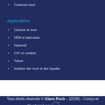
Contactez-nous
Applications
Cloisons et murs
OEM et fabrication
Industriel
CVC et conduits
Toiture
Isolation des murs et des façades
Tous droits réservés ©
Glass Rock
– [2026] – Conçu et