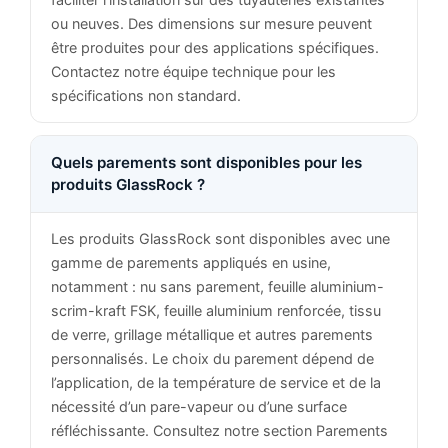
ou neuves. Des dimensions sur mesure peuvent
être produites pour des applications spécifiques.
Contactez notre équipe technique pour les
spécifications non standard.
Quels parements sont disponibles pour les
produits GlassRock ?
Les produits GlassRock sont disponibles avec une
gamme de parements appliqués en usine,
notamment : nu sans parement, feuille aluminium-
scrim-kraft FSK, feuille aluminium renforcée, tissu
de verre, grillage métallique et autres parements
personnalisés. Le choix du parement dépend de
l’application, de la température de service et de la
nécessité d’un pare-vapeur ou d’une surface
réfléchissante. Consultez notre section Parements