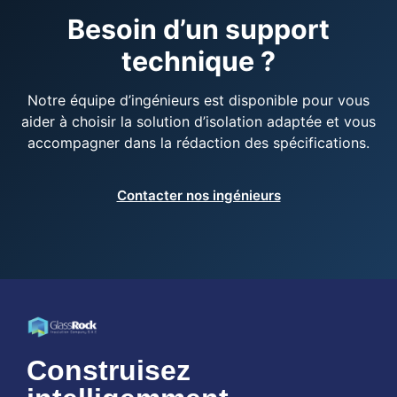
Besoin d’un support
technique ?
Notre équipe d’ingénieurs est disponible pour vous
aider à choisir la solution d’isolation adaptée et vous
accompagner dans la rédaction des spécifications.
Contacter nos ingénieurs
Construisez