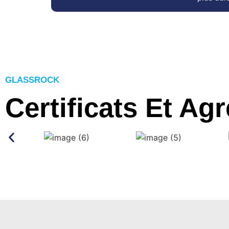
GLASSROCK
Certificats Et Ag