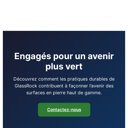
Engagés pour un avenir
plus vert
Découvrez comment les pratiques durables de
GlassRock contribuent à façonner l’avenir des
surfaces en pierre haut de gamme.
Contactez-nous