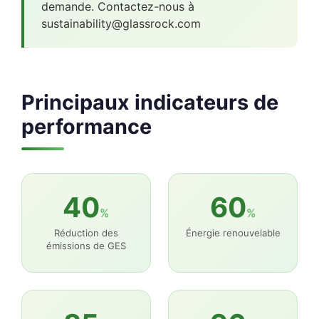
demande. Contactez-nous à
sustainability@glassrock.com
Principaux indicateurs de
performance
40
60
%
%
Réduction des
Énergie renouvelable
émissions de GES