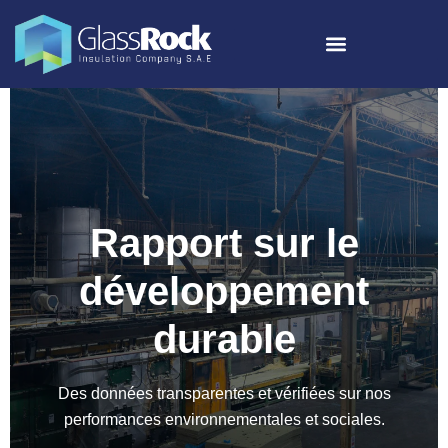
Rapport sur le
développement
durable
Des données transparentes et vérifiées sur nos
performances environnementales et sociales.