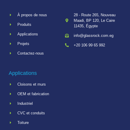
À propos de nous
28 - Route 265, Nouveau
Maadi, BP 120, Le Caire
Produits
11435, Égypte
Applications
info@glassrock.com.eg
Projets
+20 106 99 65 992
Contactez-nous
Applications
Cloisons et murs
OEM et fabrication
Industriel
CVC et conduits
Toiture