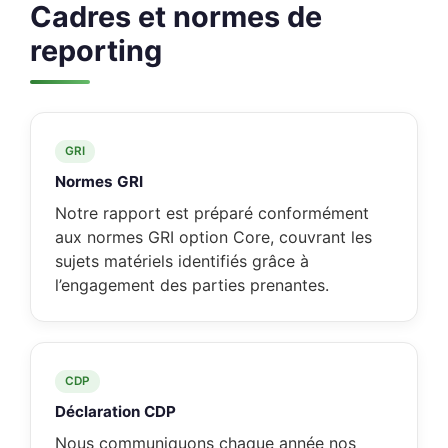
Cadres et normes de
reporting
GRI
Normes GRI
Notre rapport est préparé conformément
aux normes GRI option Core, couvrant les
sujets matériels identifiés grâce à
l’engagement des parties prenantes.
CDP
Déclaration CDP
Nous communiquons chaque année nos