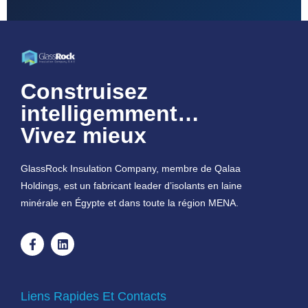
Construisez
intelligemment…
Vivez mieux
GlassRock Insulation Company, membre de Qalaa
Holdings, est un fabricant leader d’isolants en laine
minérale en Égypte et dans toute la région MENA.
Liens Rapides Et Contacts