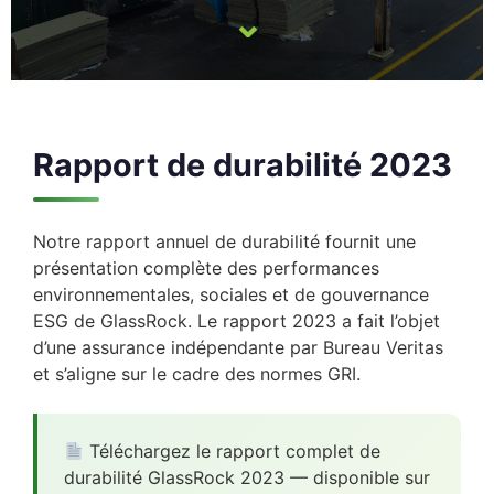
⌄
Rapport de durabilité 2023
Notre rapport annuel de durabilité fournit une
présentation complète des performances
environnementales, sociales et de gouvernance
ESG de GlassRock. Le rapport 2023 a fait l’objet
d’une assurance indépendante par Bureau Veritas
et s’aligne sur le cadre des normes GRI.
Téléchargez le rapport complet de
durabilité GlassRock 2023 — disponible sur