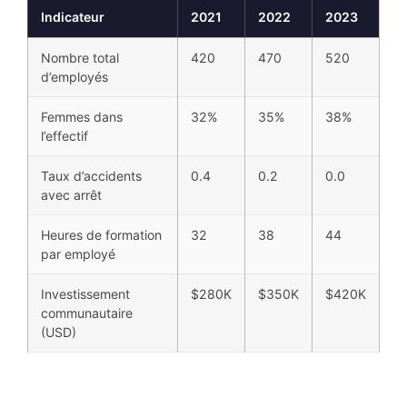
Indicateur
2021
2022
2023
Nombre total
420
470
520
d’employés
Femmes dans
32%
35%
38%
l’effectif
Taux d’accidents
0.4
0.2
0.0
avec arrêt
Heures de formation
32
38
44
par employé
Investissement
$280K
$350K
$420K
communautaire
(USD)