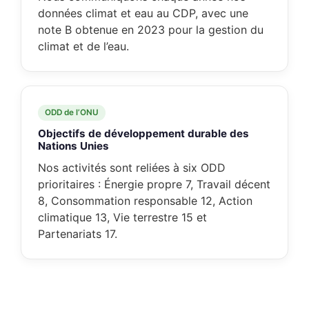
données climat et eau au CDP, avec une
note B obtenue en 2023 pour la gestion du
climat et de l’eau.
ODD de l’ONU
Objectifs de développement durable des
Nations Unies
Nos activités sont reliées à six ODD
prioritaires : Énergie propre 7, Travail décent
8, Consommation responsable 12, Action
climatique 13, Vie terrestre 15 et
Partenariats 17.