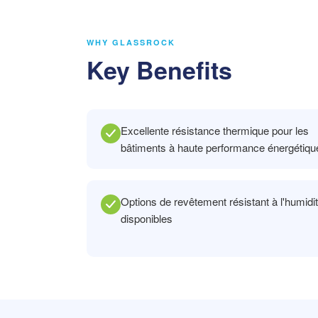
WHY GLASSROCK
Key Benefits
Excellente résistance thermique pour les
bâtiments à haute performance énergétiqu
Options de revêtement résistant à l'humidi
disponibles