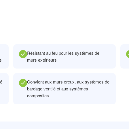
Résistant au feu pour les systèmes de
e
murs extérieurs
té
Convient aux murs creux, aux systèmes de
bardage ventilé et aux systèmes
composites