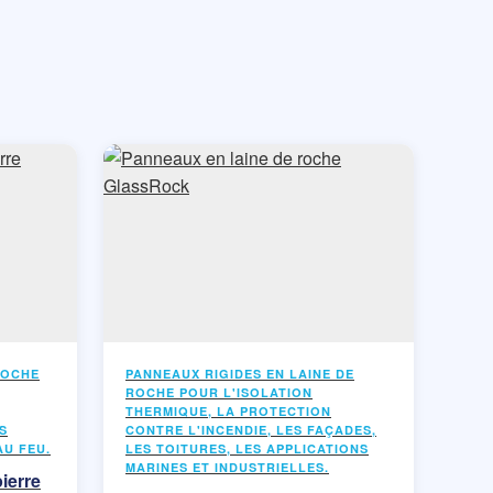
ROCHE
PANNEAUX RIGIDES EN LAINE DE
ROCHE POUR L'ISOLATION
THERMIQUE, LA PROTECTION
S
CONTRE L'INCENDIE, LES FAÇADES,
AU FEU.
LES TOITURES, LES APPLICATIONS
MARINES ET INDUSTRIELLES.
ierre