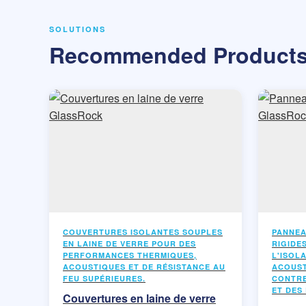
SOLUTIONS
Recommended Product
COUVERTURES ISOLANTES SOUPLES
PANNEA
EN LAINE DE VERRE POUR DES
RIGIDE
PERFORMANCES THERMIQUES,
L'ISOL
ACOUSTIQUES ET DE RÉSISTANCE AU
ACOUST
FEU SUPÉRIEURES.
CONTRE
ET DES
Couvertures en laine de verre