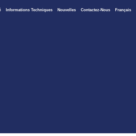
é
Informations Techniques
Nouvelles
Contactez-Nous
Français