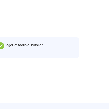
Léger et facile à installer