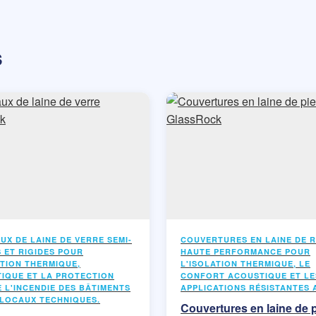
s
UX DE LAINE DE VERRE SEMI-
COUVERTURES EN LAINE DE 
S ET RIGIDES POUR
HAUTE PERFORMANCE POUR
ATION THERMIQUE,
L'ISOLATION THERMIQUE, LE
IQUE ET LA PROTECTION
CONFORT ACOUSTIQUE ET LE
 L'INCENDIE DES BÂTIMENTS
APPLICATIONS RÉSISTANTES 
 LOCAUX TECHNIQUES.
Couvertures en laine de p