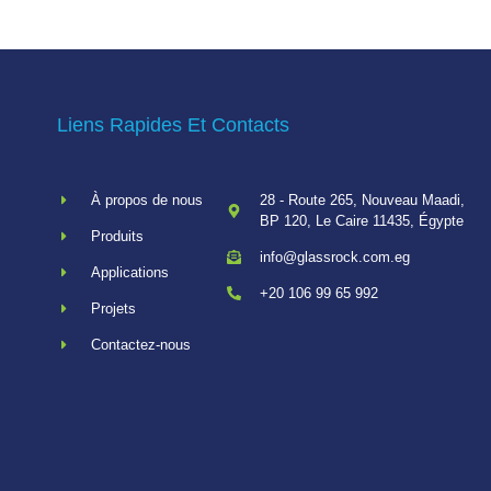
Liens Rapides Et Contacts
À propos de nous
28 - Route 265, Nouveau Maadi,
BP 120, Le Caire 11435, Égypte
Produits
info@glassrock.com.eg
Applications
+20 106 99 65 992
Projets
Contactez-nous