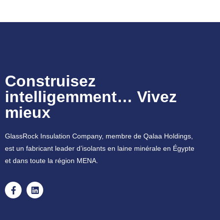
Construisez
intelligemment… Vivez
mieux
GlassRock Insulation Company, membre de Qalaa Holdings,
est un fabricant leader d’isolants en laine minérale en Égypte
et dans toute la région MENA.