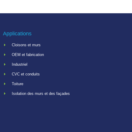
Applications
Cloisons et murs
OEM et fabrication
Industriel
CVC et conduits
Toiture
Isolation des murs et des façades