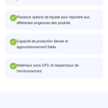
Plusieurs options de façade pour répondre aux
différentes exigences des produits
Capacité de production élevée et
approvisionnement fiable
Matériaux sans CFC et respectueux de
l'environnement