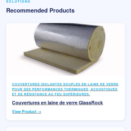
SOLUTIONS
Recommended Products
COUVERTURES ISOLANTES SOUPLES EN LAINE DE VERRE
POUR DES PERFORMANCES THERMIQUES, ACOUSTIQUES
ET DE RÉSISTANCE AU FEU SUPÉRIEURES.
Couvertures en laine de verre GlassRock
View Product →