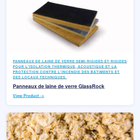
PANNEAUX DE LAINE DE VERRE SEMI-RIGIDES ET RIGIDES
POUR L'ISOLATION THERMIQUE, ACOUSTIQUE ET LA
PROTECTION CONTRE L'INCENDIE DES BÂTIMENTS ET
DES LOCAUX TECHNIQUES.
Panneaux de laine de verre GlassRock
View Product →