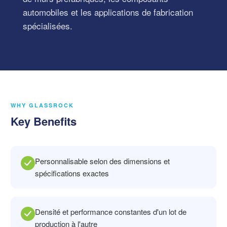
automobiles et les applications de fabrication
spécialisées.
WHY GLASSROCK
Key Benefits
Personnalisable selon des dimensions et
spécifications exactes
Densité et performance constantes d'un lot de
production à l'autre