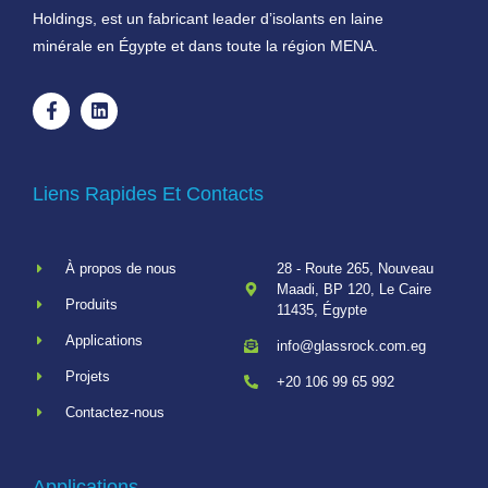
Holdings, est un fabricant leader d’isolants en laine
minérale en Égypte et dans toute la région MENA.
Liens Rapides Et Contacts
À propos de nous
28 - Route 265, Nouveau
Maadi, BP 120, Le Caire
Produits
11435, Égypte
Applications
info@glassrock.com.eg
Projets
+20 106 99 65 992
Contactez-nous
Applications