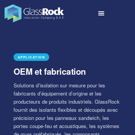
APPLICATION
OEM et fabrication
Solutions d’isolation sur mesure pour les
fabricants d’équipement d’origine et les
producteurs de produits industriels. GlassRock
fournit des isolants flexibles et découpés avec
précision pour les panneaux sandwich, les
portes coupe-feu et acoustiques, les systèmes
de murs préfabriqués, les composants