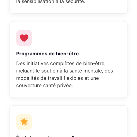
la sensibilisation à la sécurité.
Programmes de bien-être
Des initiatives complètes de bien-être,
incluant le soutien à la santé mentale, des
modalités de travail flexibles et une
couverture santé privée.