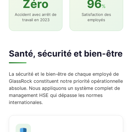
Zéro
96
%
Accident avec arrêt de
Satisfaction des
travail en 2023
employés
Santé, sécurité et bien-être
La sécurité et le bien-être de chaque employé de
GlassRock constituent notre priorité opérationnelle
absolue. Nous appliquons un système complet de
management HSE qui dépasse les normes
internationales.