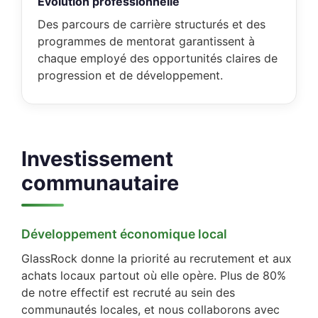
Évolution professionnelle
Des parcours de carrière structurés et des
programmes de mentorat garantissent à
chaque employé des opportunités claires de
progression et de développement.
Investissement
communautaire
Développement économique local
GlassRock donne la priorité au recrutement et aux
achats locaux partout où elle opère. Plus de 80%
de notre effectif est recruté au sein des
communautés locales, et nous collaborons avec