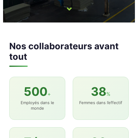
⌄
Nos collaborateurs avant
tout
500
38
+
%
Employés dans le
Femmes dans l’effectif
monde