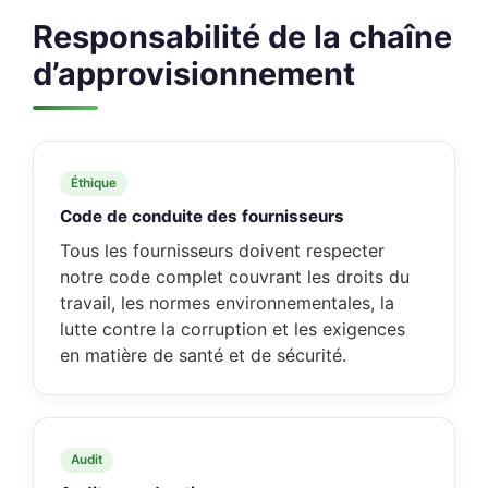
Responsabilité de la chaîne
d’approvisionnement
Éthique
Code de conduite des fournisseurs
Tous les fournisseurs doivent respecter
notre code complet couvrant les droits du
travail, les normes environnementales, la
lutte contre la corruption et les exigences
en matière de santé et de sécurité.
Audit