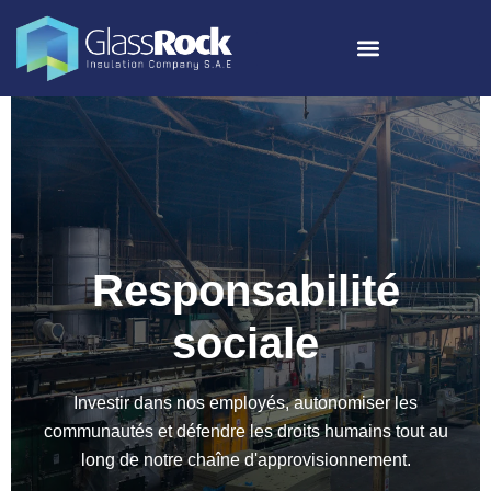
Responsabilité
sociale
Investir dans nos employés, autonomiser les
communautés et défendre les droits humains tout au
long de notre chaîne d'approvisionnement.