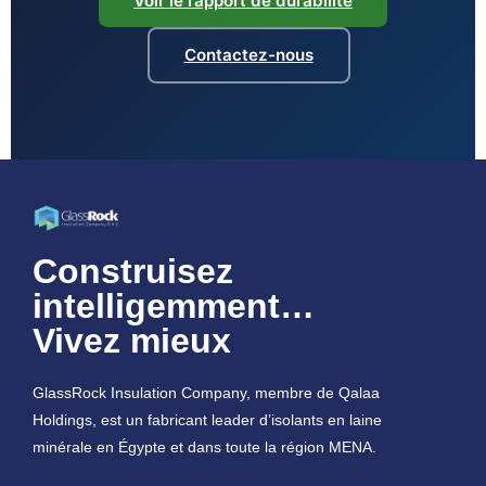
Voir le rapport de durabilité
Contactez-nous
Construisez
intelligemment…
Vivez mieux
GlassRock Insulation Company, membre de Qalaa
Holdings, est un fabricant leader d’isolants en laine
minérale en Égypte et dans toute la région MENA.