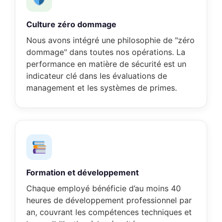
Culture zéro dommage
Nous avons intégré une philosophie de "zéro
dommage" dans toutes nos opérations. La
performance en matière de sécurité est un
indicateur clé dans les évaluations de
management et les systèmes de primes.
Formation et développement
Chaque employé bénéficie d’au moins 40
heures de développement professionnel par
an, couvrant les compétences techniques et