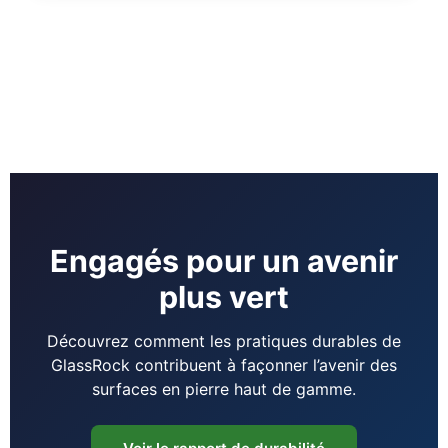
Engagés pour un avenir
plus vert
Découvrez comment les pratiques durables de
GlassRock contribuent à façonner l’avenir des
surfaces en pierre haut de gamme.