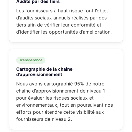
Audits par des tiers
Les fournisseurs à haut risque font l’objet
d’audits sociaux annuels réalisés par des
tiers afin de vérifier leur conformité et
d’identifier les opportunités d’amélioration.
Transparence
Cartographie de la chaîne
d’approvisionnement
Nous avons cartographié 95% de notre
chaîne d’approvisionnement de niveau 1
pour évaluer les risques sociaux et
environnementaux, tout en poursuivant nos
efforts pour étendre cette visibilité aux
fournisseurs de niveau 2.