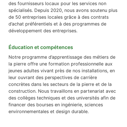
des fournisseurs locaux pour les services non
spécialisés. Depuis 2020, nous avons soutenu plus
de 50 entreprises locales grâce à des contrats
d’achat préférentiels et à des programmes de
développement des entreprises.
Éducation et compétences
Notre programme d’apprentissage des métiers de
la pierre offre une formation professionnelle aux
jeunes adultes vivant près de nos installations, en
leur ouvrant des perspectives de carrière
concrètes dans les secteurs de la pierre et de la
construction. Nous travaillons en partenariat avec
des collèges techniques et des universités afin de
financer des bourses en ingénierie, sciences
environnementales et design durable.