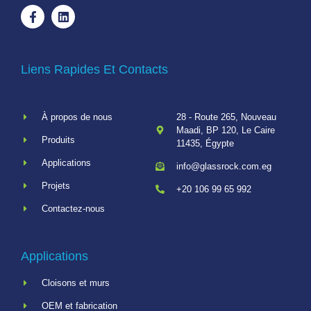
Liens Rapides Et Contacts
À propos de nous
28 - Route 265, Nouveau
Maadi, BP 120, Le Caire
Produits
11435, Égypte
Applications
info@glassrock.com.eg
Projets
+20 106 99 65 992
Contactez-nous
Applications
Cloisons et murs
OEM et fabrication