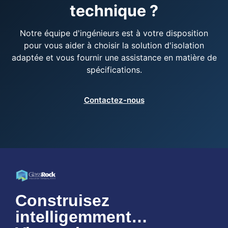
technique ?
Notre équipe d'ingénieurs est à votre disposition
pour vous aider à choisir la solution d'isolation
adaptée et vous fournir une assistance en matière de
spécifications.
Contactez-nous
Construisez
intelligemment…