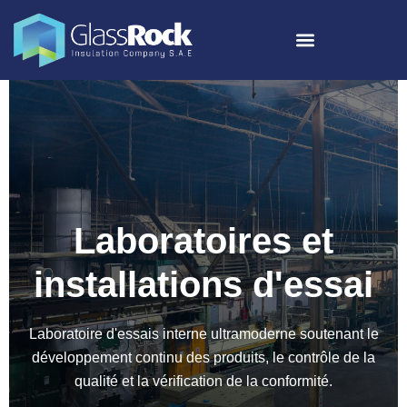
Laboratoires et
installations d'essai
Laboratoire d'essais interne ultramoderne soutenant le
développement continu des produits, le contrôle de la
qualité et la vérification de la conformité.