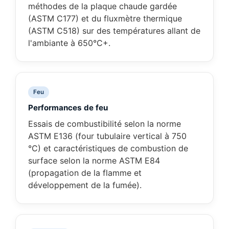
méthodes de la plaque chaude gardée
(ASTM C177) et du fluxmètre thermique
(ASTM C518) sur des températures allant de
l'ambiante à 650°C+.
Feu
Performances de feu
Essais de combustibilité selon la norme
ASTM E136 (four tubulaire vertical à 750
°C) et caractéristiques de combustion de
surface selon la norme ASTM E84
(propagation de la flamme et
développement de la fumée).