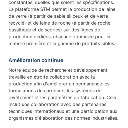
constantes, quelles que soient les spécifications.
La plateforme STM permet la production de laine
de verre (à partir de sable siliceux et de verre
recyclé) et de laine de roche (à partir de roche
basaltique et de scories) sur des lignes de
production dédiées, chacune optimisée pour la
matière première et la gamme de produits cibles.
Amélioration continue
Notre équipe de recherche et développement
travaille en étroite collaboration avec la
production afin d'améliorer en permanence les
formulations des produits, les systèmes de
revêtement et les paramètres de fabrication. Cela
inclut une collaboration avec des partenaires
techniques internationaux et une participation aux
organismes d'élaboration des normes industrielles.