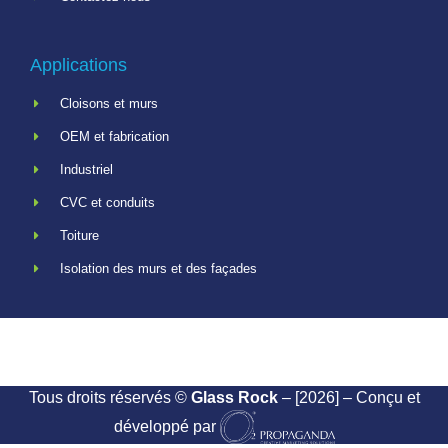
Applications
Cloisons et murs
OEM et fabrication
Industriel
CVC et conduits
Toiture
Isolation des murs et des façades
Tous droits réservés ©
Glass Rock
– [2026] – Conçu et
développé par