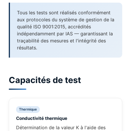
Tous les tests sont réalisés conformément
aux protocoles du système de gestion de la
qualité ISO 9001:2015, accrédités
indépendamment par IAS — garantissant la
traçabilité des mesures et l'intégrité des
résultats.
Capacités de test
Thermique
Conductivité thermique
Détermination de la valeur K à l'aide des