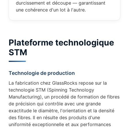
durcissement et découpe — garantissant
une cohérence d'un lot à l'autre.
Plateforme technologique
STM
Technologie de production
La fabrication chez GlassRocks repose sur la
technologie STM (Spinning Technology
Manufacturing), un procédé de formation de fibres
de précision qui contrôle avec une grande
exactitude le diamètre, l'orientation et la densité
des fibres. Il en résulte des produits d'une
uniformité exceptionnelle et aux performances