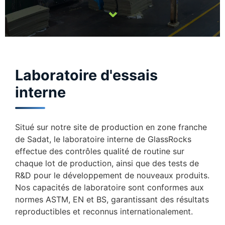
⌄
Laboratoire d'essais
interne
Situé sur notre site de production en zone franche
de Sadat, le laboratoire interne de GlassRocks
effectue des contrôles qualité de routine sur
chaque lot de production, ainsi que des tests de
R&D pour le développement de nouveaux produits.
Nos capacités de laboratoire sont conformes aux
normes ASTM, EN et BS, garantissant des résultats
reproductibles et reconnus internationalement.