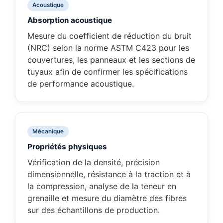
Acoustique
Absorption acoustique
Mesure du coefficient de réduction du bruit
(NRC) selon la norme ASTM C423 pour les
couvertures, les panneaux et les sections de
tuyaux afin de confirmer les spécifications
de performance acoustique.
Mécanique
Propriétés physiques
Vérification de la densité, précision
dimensionnelle, résistance à la traction et à
la compression, analyse de la teneur en
grenaille et mesure du diamètre des fibres
sur des échantillons de production.