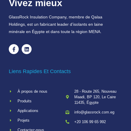
Vivez mieux
GlassRock Insulation Company, membre de Qalaa
Holdings, est un fabricant leader d’isolants en laine
minérale en Égypte et dans toute la région MENA.
Liens Rapides Et Contacts
À propos de nous
28 - Route 265, Nouveau
Maadi, BP 120, Le Caire
Produits
11435, Égypte
Applications
info@glassrock.com.eg
Projets
+20 106 99 65 992
Contactez-nous