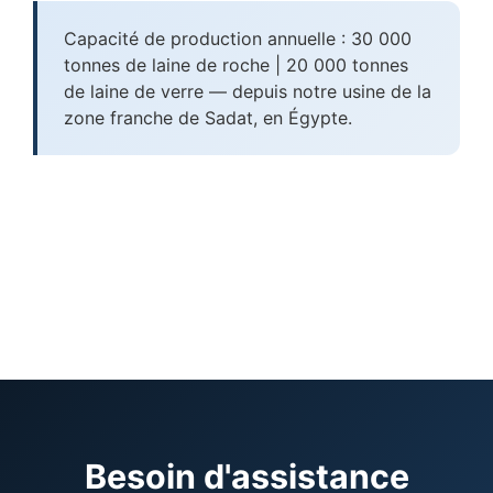
Capacité de production annuelle : 30 000
tonnes de laine de roche | 20 000 tonnes
de laine de verre — depuis notre usine de la
zone franche de Sadat, en Égypte.
Besoin d'assistance