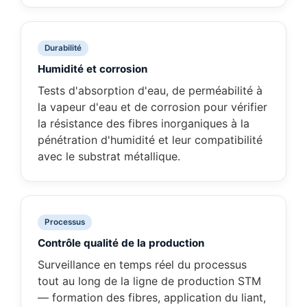
Durabilité
Humidité et corrosion
Tests d'absorption d'eau, de perméabilité à
la vapeur d'eau et de corrosion pour vérifier
la résistance des fibres inorganiques à la
pénétration d'humidité et leur compatibilité
avec le substrat métallique.
Processus
Contrôle qualité de la production
Surveillance en temps réel du processus
tout au long de la ligne de production STM
— formation des fibres, application du liant,