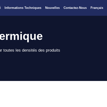
é
Informations Techniques
Nouvelles
Contactez-Nous
Français
hermique
r toutes les densités des produits