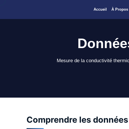
Accueil
À Propos
Données
Mesure de la conductivité thermiq
Comprendre les données