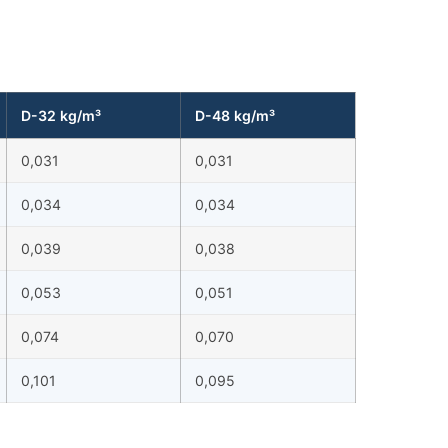
D-32 kg/m³
D-48 kg/m³
0,031
0,031
0,034
0,034
0,039
0,038
0,053
0,051
0,074
0,070
0,101
0,095