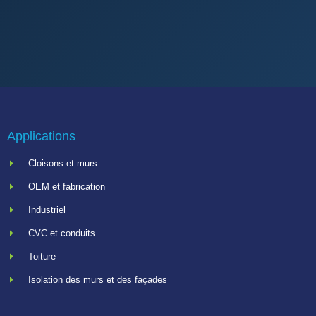
Applications
Cloisons et murs
OEM et fabrication
Industriel
CVC et conduits
Toiture
Isolation des murs et des façades