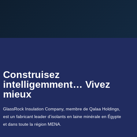
Construisez
intelligemment… Vivez
mieux
GlassRock Insulation Company, membre de Qalaa Holdings,
est un fabricant leader d’isolants en laine minérale en Égypte
et dans toute la région MENA.