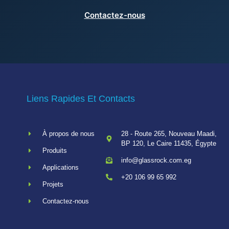
Contactez-nous
Liens Rapides Et Contacts
À propos de nous
28 - Route 265, Nouveau Maadi,
BP 120, Le Caire 11435, Égypte
Produits
info@glassrock.com.eg
Applications
+20 106 99 65 992
Projets
Contactez-nous