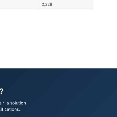
0,228
?
ir la solution
ifications.