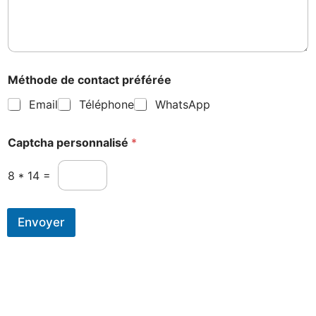
Méthode de contact préférée
Email
Téléphone
WhatsApp
Captcha personnalisé
*
8
*
14
=
Envoyer