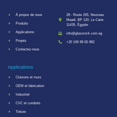
À propos de nous
28 - Route 265, Nouveau
Maadi, BP 120, Le Caire
Produits
11435, Égypte
Applications
info@glassrock.com.eg
Projets
+20 106 99 65 992
Contactez-nous
Applications
Cloisons et murs
OEM et fabrication
Industriel
CVC et conduits
Toiture