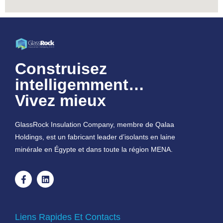
Construisez
intelligemment…
Vivez mieux
GlassRock Insulation Company, membre de Qalaa
Holdings, est un fabricant leader d’isolants en laine
minérale en Égypte et dans toute la région MENA.
Liens Rapides Et Contacts