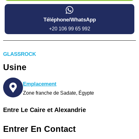
Téléphone/WhatsApp
+20 106 99 65 992
GLASSROCK
Usine
Emplacement
Zone franche de Sadate, Égypte
Entre Le Caire et Alexandrie
Entrer En Contact