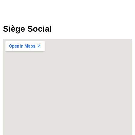
Siège Social