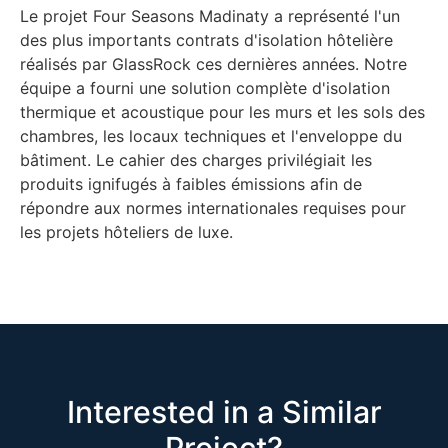
Le projet Four Seasons Madinaty a représenté l'un
des plus importants contrats d'isolation hôtelière
réalisés par GlassRock ces dernières années. Notre
équipe a fourni une solution complète d'isolation
thermique et acoustique pour les murs et les sols des
chambres, les locaux techniques et l'enveloppe du
bâtiment. Le cahier des charges privilégiait les
produits ignifugés à faibles émissions afin de
répondre aux normes internationales requises pour
les projets hôteliers de luxe.
Interested in a Similar
Project?