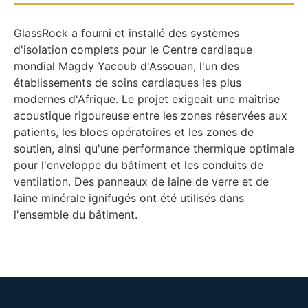
GlassRock a fourni et installé des systèmes
d'isolation complets pour le Centre cardiaque
mondial Magdy Yacoub d'Assouan, l'un des
établissements de soins cardiaques les plus
modernes d'Afrique. Le projet exigeait une maîtrise
acoustique rigoureuse entre les zones réservées aux
patients, les blocs opératoires et les zones de
soutien, ainsi qu'une performance thermique optimale
pour l'enveloppe du bâtiment et les conduits de
ventilation. Des panneaux de laine de verre et de
laine minérale ignifugés ont été utilisés dans
l'ensemble du bâtiment.