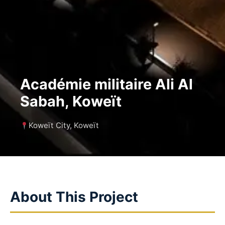
Académie militaire Ali Al
Sabah, Koweït
Koweït City, Koweït
About This Project