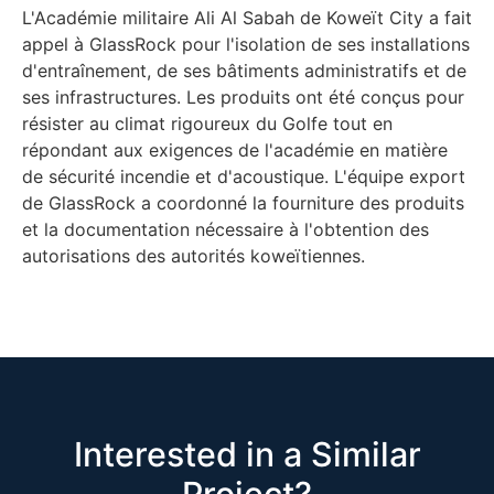
L'Académie militaire Ali Al Sabah de Koweït City a fait
appel à GlassRock pour l'isolation de ses installations
d'entraînement, de ses bâtiments administratifs et de
ses infrastructures. Les produits ont été conçus pour
résister au climat rigoureux du Golfe tout en
répondant aux exigences de l'académie en matière
de sécurité incendie et d'acoustique. L'équipe export
de GlassRock a coordonné la fourniture des produits
et la documentation nécessaire à l'obtention des
autorisations des autorités koweïtiennes.
Interested in a Similar
Project?