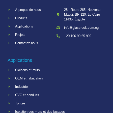
À propos de nous
28 - Route 265, Nouveau
Maadi, BP 120, Le Caire
Produits
11435, Égypte
Applications
info@glassrock.com.eg
Projets
+20 106 99 65 992
Contactez-nous
Applications
Cloisons et murs
OEM et fabrication
Industriel
CVC et conduits
Toiture
Isolation des murs et des façades