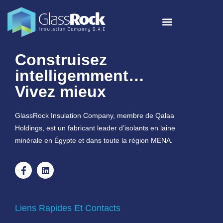
Construisez
intelligemment…
Vivez mieux
GlassRock Insulation Company, membre de Qalaa
Holdings, est un fabricant leader d’isolants en laine
minérale en Égypte et dans toute la région MENA.
Liens Rapides Et Contacts