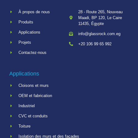
À propos de nous
28 - Route 265, Nouveau
Maadi, BP 120, Le Caire
Produits
11435, Égypte
Applications
info@glassrock.com.eg
Projets
+20 106 99 65 992
Contactez-nous
Applications
Cloisons et murs
OEM et fabrication
Industriel
CVC et conduits
Toiture
Isolation des murs et des façades