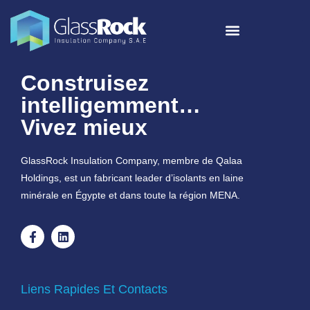
Construisez
intelligemment…
Vivez mieux
GlassRock Insulation Company, membre de Qalaa
Holdings, est un fabricant leader d’isolants en laine
minérale en Égypte et dans toute la région MENA.
Liens Rapides Et Contacts