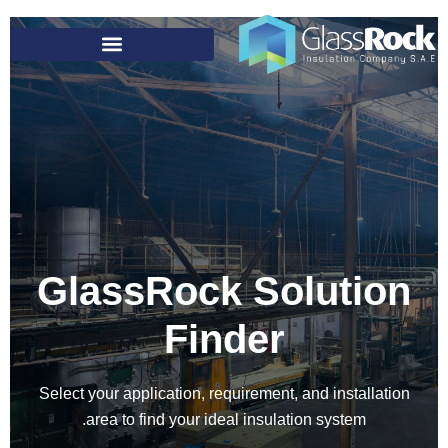
GlassRock Solution
Finder
Select your application, requirement, and installation
area to find your ideal insulation system.