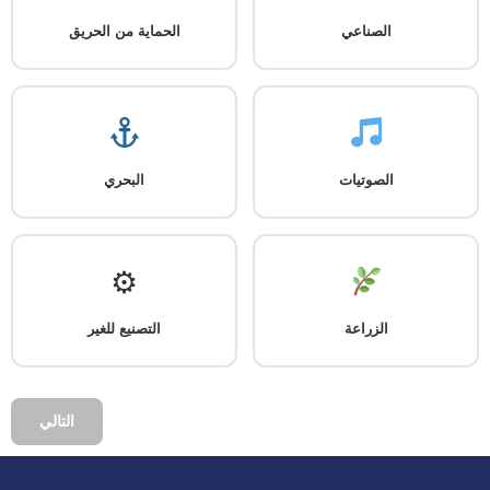
الصناعي
الحماية من الحريق
الصوتيات
البحري
⚙
الزراعة
التصنيع للغير
التالي