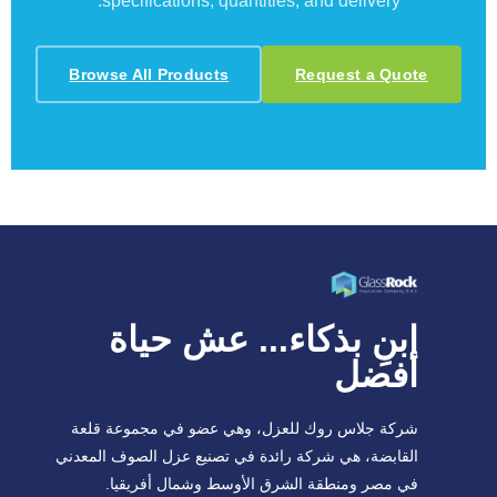
specifications, quantities, and delivery.
Browse All Products
Request a Quote
ابنِ بذكاء... عش حياة
أفضل
شركة جلاس روك للعزل، وهي عضو في مجموعة قلعة
القابضة، هي شركة رائدة في تصنيع عزل الصوف المعدني
في مصر ومنطقة الشرق الأوسط وشمال أفريقيا.