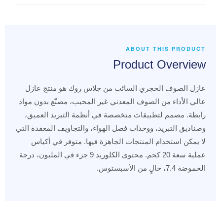
ABOUT THIS PRODUCT
Product Overview
عازل الصوف الحجري السائب من جلاس روك هو منتج عازل
عالي الأداء من الصوف المعدني غير المحبب، مصنّع بدون مواد
رابطة. مصمم لتطبيقات متخصصة في أنظمة التبريد العميق،
وصناديق التبريد، ووحدات فصل الهواء، والتجاويف المعقدة التي
لا يمكن استخدام المنتجات الجاهزة فيها. متوفر في أكياس
عملية سعة 20 كجم. محتوى الكلوريد 9 جزء في المليون، درجة
الحموضة 7.4، خالٍ من الأسبستوس.