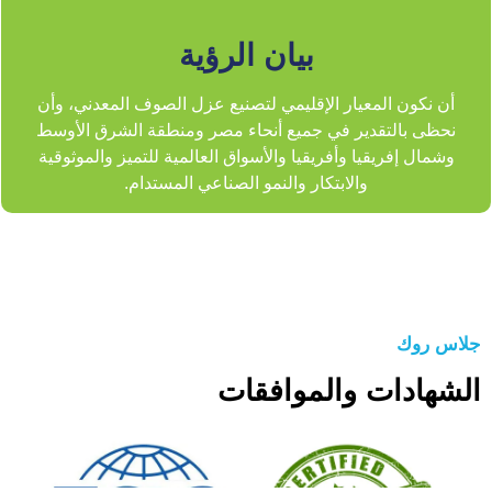
بيان الرؤية
أن نكون المعيار الإقليمي لتصنيع عزل الصوف المعدني، وأن
نحظى بالتقدير في جميع أنحاء مصر ومنطقة الشرق الأوسط
وشمال إفريقيا وأفريقيا والأسواق العالمية للتميز والموثوقية
والابتكار والنمو الصناعي المستدام.
جلاس روك
الشهادات والموافقات