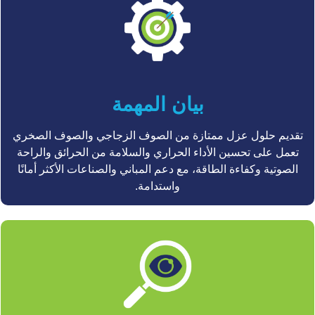
بيان المهمة
تقديم حلول عزل ممتازة من الصوف الزجاجي والصوف الصخري
تعمل على تحسين الأداء الحراري والسلامة من الحرائق والراحة
الصوتية وكفاءة الطاقة، مع دعم المباني والصناعات الأكثر أمانًا
واستدامة.