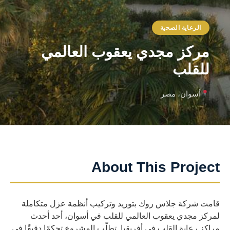
الرعاية الصحية
مركز مجدي يعقوب العالمي
للقلب
أسوان، مصر
About This Project
قامت شركة جلاس روك بتوريد وتركيب أنظمة عزل متكاملة
لمركز مجدي يعقوب العالمي للقلب في أسوان، أحد أحدث
مراكز رعاية القلب في أفريقيا. تطلّب المشروع تحكمًا دقيقًا في