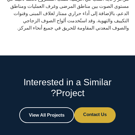
مستوى الصوت بين مناطق المرضى وغرف العمليات ومناطق
الدعم، بالإضافة إلى أداء حراري ممتاز لغلاف المبنى وقنوات
التكييف والتهوية. وقد استُخدمت ألواح الصوف الزجاجي
والصوف المعدني المقاومة للحريق في جميع أنحاء المركز.
Interested in a Similar
Project?
Contact Us
View All Projects