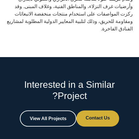
وأرضيات غرف النزلاء، والمناطق الفنية، وغلاف المبنى. وقد
ركزت المواصفات على استخدام منتجات منخفضة الانبعاثات
ومقاومة للحريق، وذلك لتلبية المعايير الدولية المطلوبة لمشاريع
الفنادق الفاخرة.
Interested in a Similar
Project?
Contact Us
View All Projects