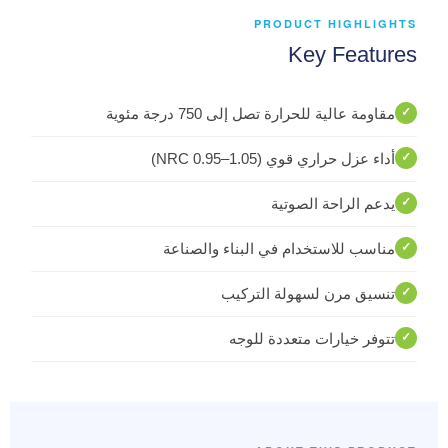
PRODUCT HIGHLIGHTS
Key Features
مقاومة عالية للحرارة تصل إلى 750 درجة مئوية
أداء عزل حراري قوي (NRC 0.95–1.05)
يدعم الراحة الصوتية
مناسب للاستخدام في البناء والصناعة
تنسيق مرن لسهولة التركيب
تتوفر خيارات متعددة للوجه