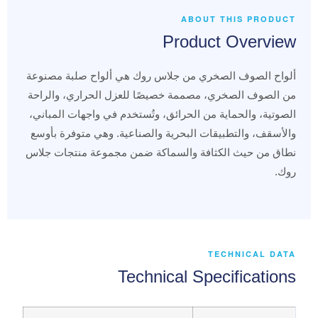
ABOUT THIS PRODUCT
Product Overview
ألواح الصوف الصخري من جلاس روك هي ألواح صلبة مصنوعة
من الصوف الصخري، مصممة خصيصًا للعزل الحراري، والراحة
الصوتية، والحماية من الحرائق، وتُستخدم في واجهات المباني،
والأسقف، والتطبيقات البحرية والصناعية. وهي متوفرة بأوسع
نطاق من حيث الكثافة والسماكة ضمن مجموعة منتجات جلاس
روك.
TECHNICAL DATA
Technical Specifications