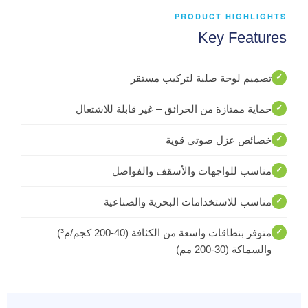
PRODUCT HIGHLIGHTS
Key Features
تصميم لوحة صلبة لتركيب مستقر
حماية ممتازة من الحرائق – غير قابلة للاشتعال
خصائص عزل صوتي قوية
مناسب للواجهات والأسقف والفواصل
مناسب للاستخدامات البحرية والصناعية
متوفر بنطاقات واسعة من الكثافة (40-200 كجم/م³)
والسماكة (30-200 مم)