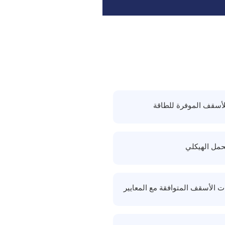
للأسقف الموفرة للطاقة
حمل الهيكلي
ت الأسقف المتوافقة مع المعايير