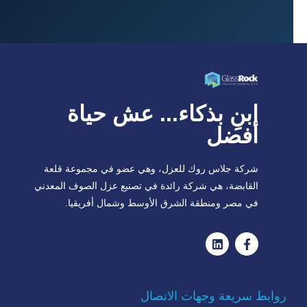
ابنِ بذكاء... عش حياة
أفضل
شركة جلاس روك للعزل، وهي عضو في مجموعة قلعة
القابضة، هي شركة رائدة في تصنيع عزل الصوف المعدني
في مصر ومنطقة الشرق الأوسط وشمال أفريقيا.
روابط سريعة وجهات الاتصال