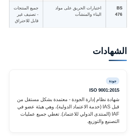
BS
اختبارات الحريق على مواد
جميع المنتجات
476
البناء والمنشآت
- تصنيف غير
قابل للاحتراق
الشهادات
جودة
ISO 9001:2015
شهادة نظام إدارة الجودة - معتمدة بشكل مستقل من
قبل IAS (خدمة الاعتماد الدولية)، وهي هيئة عضو في
IAF (المنتدى الدولي للاعتماد). تغطي جميع عمليات
التصنيع والتوزيع.