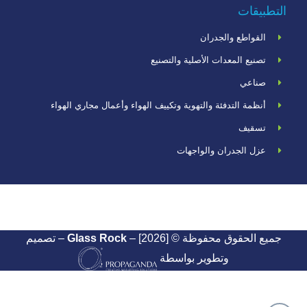
التطبيقات
القواطع والجدران
تصنيع المعدات الأصلية والتصنيع
صناعي
أنظمة التدفئة والتهوية وتكييف الهواء وأعمال مجاري الهواء
تسقيف
عزل الجدران والواجهات
جميع الحقوق محفوظة ©
Glass Rock
– [2026] – تصميم
وتطوير بواسطة