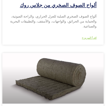
ألواح الصوف الصخري من جلاس روك
ألواح الصوف الصخري الصلبة للعزل الحراري، والراحة الصوتية،
والحماية من الحرائق، والواجهات، والأسقف، والتطبيقات البحرية
والصناعية.
اقرأ المزيد »