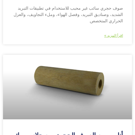
صوف حجري سائب غير محبب للاستخدام في تطبيقات التبريد
الشديد، وصناديق التبريد، وفصل الهواء، وملء التجاويف، والعزل
الحراري المتخصص.
اقرأ المزيد »