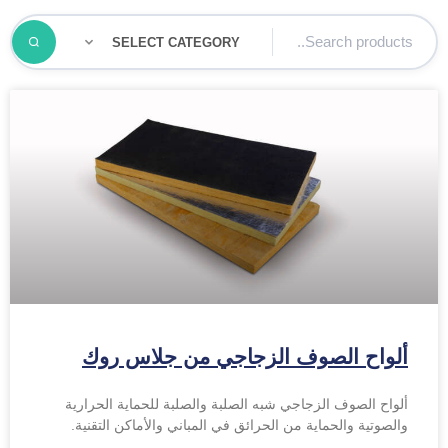
ألواح الصوف الزجاجي من جلاس روك
ألواح الصوف الزجاجي شبه الصلبة والصلبة للحماية الحرارية
والصوتية والحماية من الحرائق في المباني والأماكن التقنية.