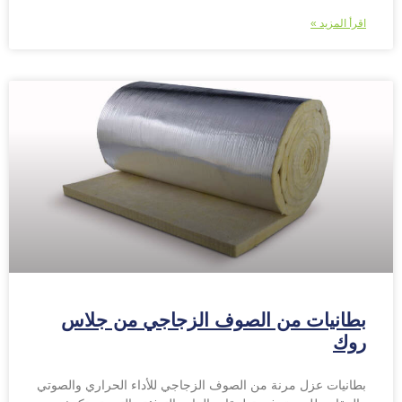
اقرأ المزيد »
بطانيات من الصوف الزجاجي من جلاس
روك
بطانيات عزل مرنة من الصوف الزجاجي للأداء الحراري والصوتي