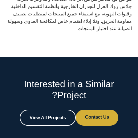
جلاس روك العزل للجدران الخارجية وأنظمة التقسيم الداخلية
وقنوات التهوية، مع استيفاء جميع المنتجات لمتطلبات تصنيف
مقاومة الحريق. وتمّ إيلاء اهتمام خاص لمكافحة العدوى وسهولة
الصيانة عند اختيار المنتجات.
Interested in a Similar
Project?
Contact Us
View All Projects