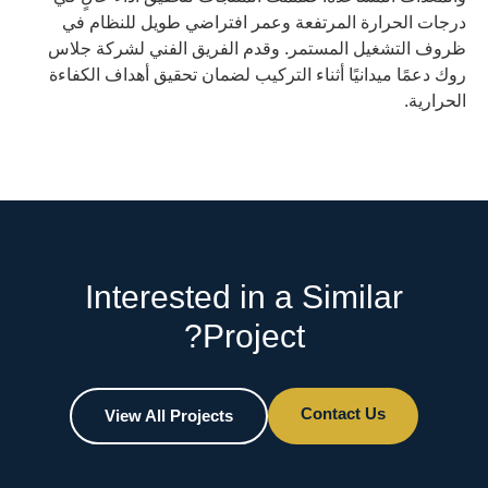
درجات الحرارة المرتفعة وعمر افتراضي طويل للنظام في
ظروف التشغيل المستمر. وقدم الفريق الفني لشركة جلاس
روك دعمًا ميدانيًا أثناء التركيب لضمان تحقيق أهداف الكفاءة
الحرارية.
Interested in a Similar
Project?
Contact Us
View All Projects