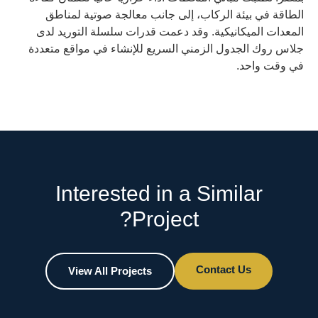
الطاقة في بيئة الركاب، إلى جانب معالجة صوتية لمناطق
المعدات الميكانيكية. وقد دعمت قدرات سلسلة التوريد لدى
جلاس روك الجدول الزمني السريع للإنشاء في مواقع متعددة
في وقت واحد.
Interested in a Similar
Project?
Contact Us
View All Projects