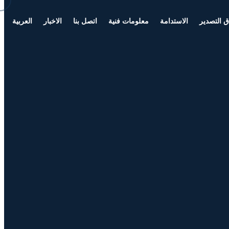
 التصدير
الاستدامة
معلومات فنية
اتصل بنا
الاخبار
العربية