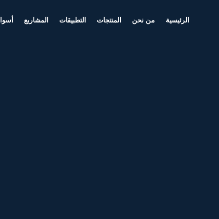
الرئيسية
من نحن
المنتجات
التطبيقات
المشاريع
أسواق