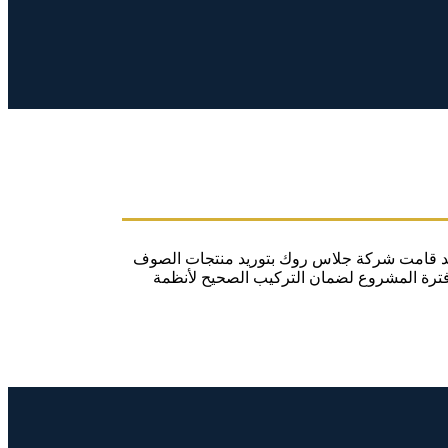
 وقد قامت شركة جلاس روك بتوريد منتجات الصوف
ال فترة المشروع لضمان التركيب الصحيح لأنظمة