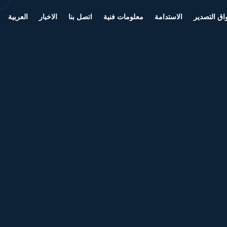
اق التصدير
الاستدامة
معلومات فنية
اتصل بنا
الاخبار
العربية