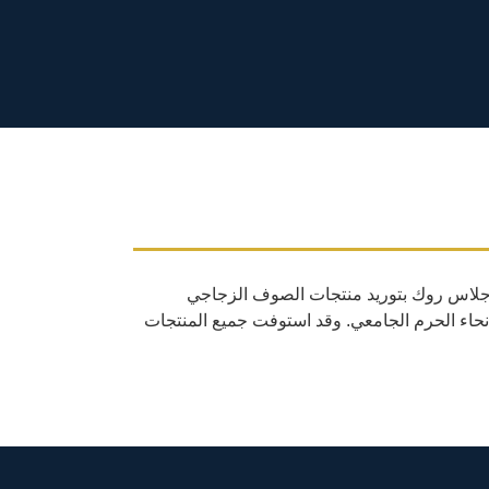
ركة جلاس روك بتوريد منتجات الصوف الزجاجي
أنحاء الحرم الجامعي. وقد استوفت جميع المنتجات