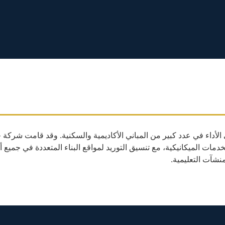
لي الأداء في عدد كبير من المباني الأكاديمية والسكنية. وقد قامت ش
ات الميكانيكية، مع تنسيق التوريد لمواقع البناء المتعددة في جميع 
نشآت التعليمية.