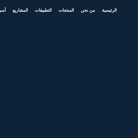
الرئيسية
من نحن
المنتجات
التطبيقات
المشاريع
أسو