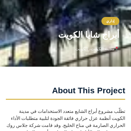
إداري
أبراج شايا الكويت
مدينة الكويت، الكويت
About This Project
تطلّب مشروع أبراج الشايع متعدد الاستخدامات في مدينة
الكويت أنظمة عزل حراري فائقة الجودة لتلبية متطلبات الأداء
الحراري الصارمة في مناخ الخليج. وقد قامت شركة جلاس روك