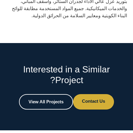
بتوريد عزل عالي الأداء لجدران الستائر، وأسقف المباني،
والخدمات الميكانيكية. جميع المواد المستخدمة مطابقة للوائح
البناء الكويتية ومعايير السلامة من الحرائق الدولية.
Interested in a Similar
Project?
Contact Us
View All Projects