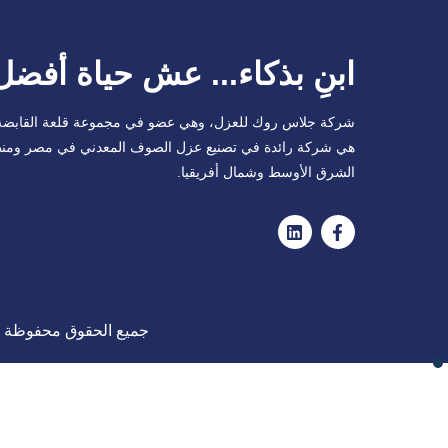
ابنِ بذكاء... عش حياة أفضل
شركة جلاس روك للعزل، وهي عضو في مجموعة قلعة القابضة
هي شركة رائدة في تصنيع عزل الصوف المعدني في مصر ومن
الشرق الأوسط وشمال أفريقيا.
جميع الحقوق محفوظة 