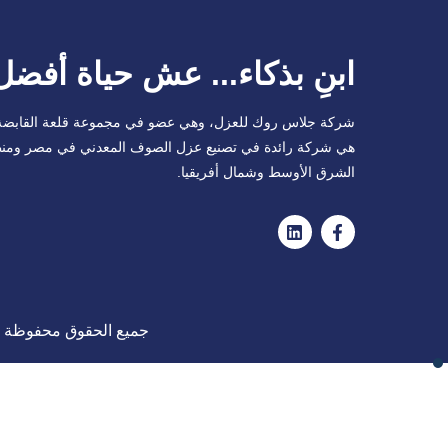
ابنِ بذكاء... عش حياة أفضل
شركة جلاس روك للعزل، وهي عضو في مجموعة قلعة القابضة
هي شركة رائدة في تصنيع عزل الصوف المعدني في مصر ومن
الشرق الأوسط وشمال أفريقيا.
جميع الحقوق محفوظة 