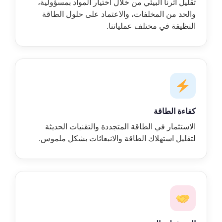
تقليل أثرنا البيئي من خلال اختيار المواد بمسؤولية،
والحد من المخلفات، والاعتماد على حلول الطاقة
النظيفة في مختلف عملياتنا.
كفاءة الطاقة
الاستثمار في الطاقة المتجددة والتقنيات الحديثة
لتقليل استهلاك الطاقة والانبعاثات بشكل ملموس.