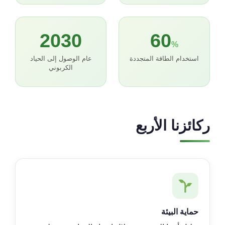
2030
60
%
استخدام الطاقة المتجددة
عام الوصول إلى الحياد
الكربوني
ركائزنا الأربع
حماية البيئة